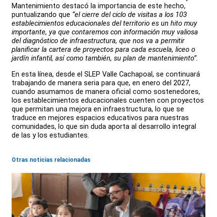
Mantenimiento destacó la importancia de este hecho,
puntualizando que
“el cierre del ciclo de visitas a los 103
establecimientos educacionales del territorio es un hito muy
importante, ya que contaremos con información muy valiosa
del diagnóstico de infraestructura, que nos va a permitir
planificar la cartera de proyectos para cada escuela, liceo o
jardín infantil, así como también, su plan de mantenimiento”.
En esta línea, desde el SLEP Valle Cachapoal, se continuará
trabajando de manera seria para que, en enero del 2027,
cuando asumamos de manera oficial como sostenedores,
los establecimientos educacionales cuenten con proyectos
que permitan una mejora en infraestructura, lo que se
traduce en mejores espacios educativos para nuestras
comunidades, lo que sin duda aporta al desarrollo integral
de las y los estudiantes.
Otras noticias relacionadas