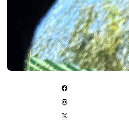
Facebook
Instagram
X