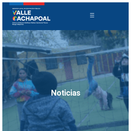
Noticias