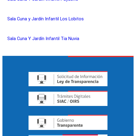
Sala Cuna y Jardín Infantil Los Lobitos
Sala Cuna Y Jardín Infantil Tia Nuvia