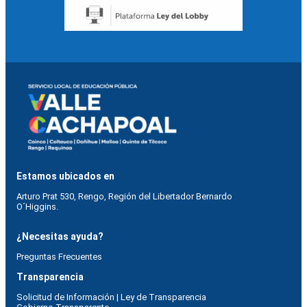
Estamos ubicados en
Arturo Prat 530, Rengo, Región del Libertador Bernardo
O´Higgins.
¿Necesitas ayuda?
Preguntas Frecuentes
Transparencia
Solicitud de Información | Ley de Transparencia