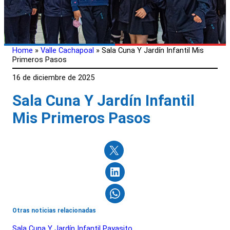
Home
»
Valle Cachapoal
»
Sala Cuna Y Jardín Infantil Mis
Primeros Pasos
16 de diciembre de 2025
Sala Cuna Y Jardín Infantil
Mis Primeros Pasos
Otras noticias relacionadas
Sala Cuna Y Jardín Infantil Payasito