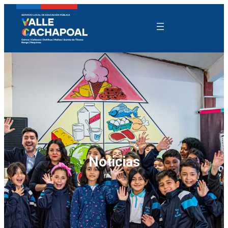
Noticias