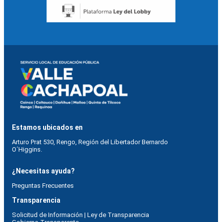
Estamos ubicados en
Arturo Prat 530, Rengo, Región del Libertador Bernardo
O´Higgins.
¿Necesitas ayuda?
Preguntas Frecuentes
Transparencia
Solicitud de Información | Ley de Transparencia