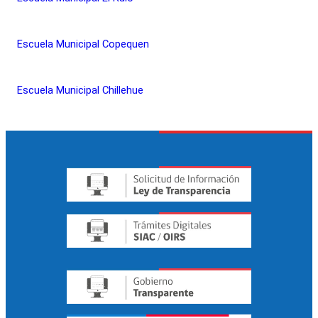
Escuela Municipal Copequen
Escuela Municipal Chillehue