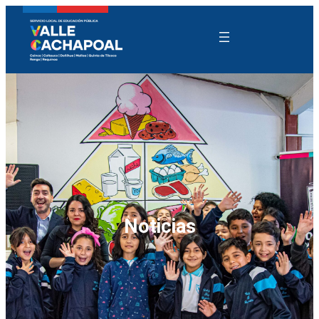
Noticias