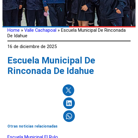
Home
»
Valle Cachapoal
»
Escuela Municipal De Rinconada
De Idahue
16 de diciembre de 2025
Escuela Municipal De
Rinconada De Idahue
Otras noticias relacionadas
Escuela Municipal El Rulo