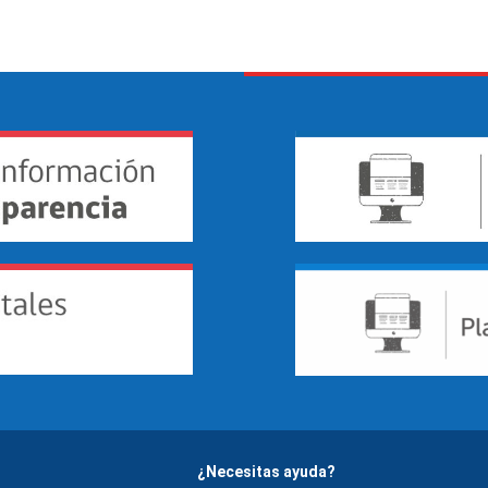
¿Necesitas ayuda?