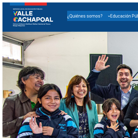
¿Quiénes somos?
Educación Púb