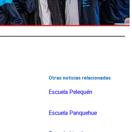
Otras noticias relacionadas
Escuela Pelequén
Escuela Panquehue