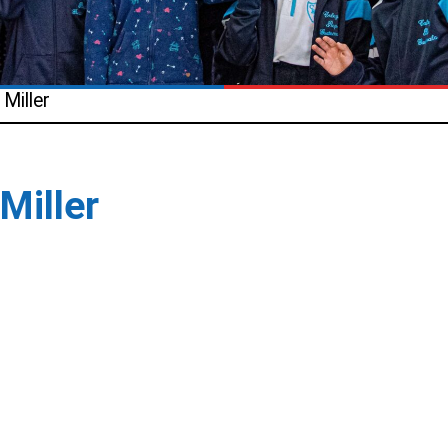
Miller
Miller