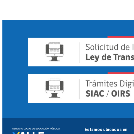
Estamos ubicados en