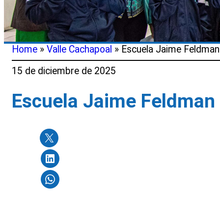
Home
»
Valle Cachapoal
»
Escuela Jaime Feldman 
15 de diciembre de 2025
Escuela Jaime Feldman 