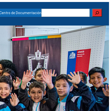
Buscar
Centro de Documentación